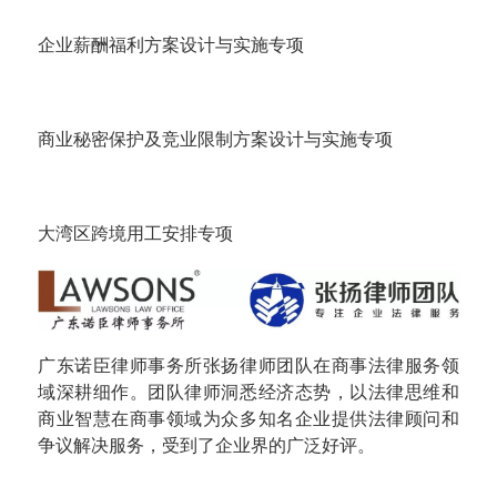
企业薪酬福利方案设计与实施专项
商业秘密保护及竞业限制方案设计与实施专项
大湾区跨境用工安排专项
广东诺臣律师事务所张扬律师团队在商事法律服务领
域深耕细作。团队律师洞悉经济态势，以法律思维和
商业智慧在商事领域为众多知名企业提供法律顾问和
争议解决服务，受到了企业界的广泛好评。