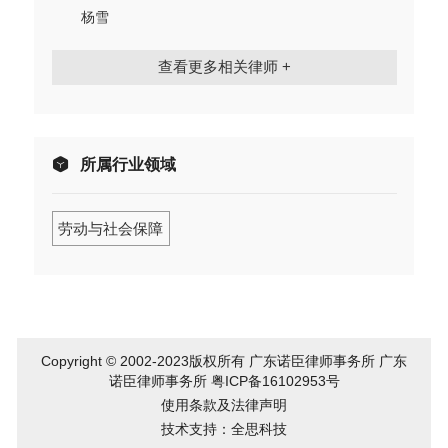
杨雪
查看更多相关律师 +
所属行业领域
劳动与社会保障
Copyright © 2002-2023版权所有 广东诺臣律师事务所 广东
诺臣律师事务所
粤ICP备16102953号
使用条款及法律声明
技术支持：全思科技