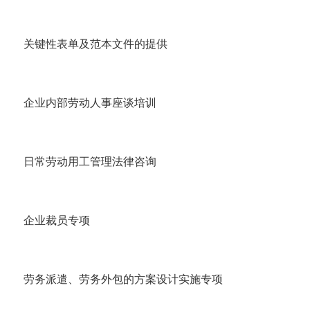
关键性表单及范本文件的提供
企业内部劳动人事座谈培训
日常劳动用工管理法律咨询
企业裁员专项
劳务派遣、劳务外包的方案设计实施专项