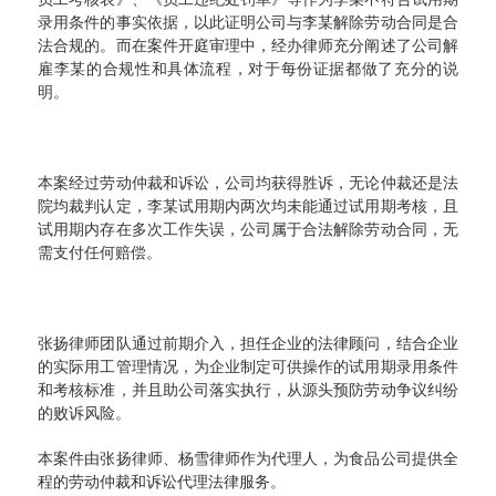
录用条件的事实依据，以此证明公司与李某解除劳动合同是合
法合规的。而在案件开庭审理中，经办律师充分阐述了公司解
雇李某的合规性和具体流程，对于每份证据都做了充分的说
明。
本案经过劳动仲裁和诉讼，公司均获得胜诉，无论仲裁还是法
院均裁判认定，李某试用期内两次均未能通过试用期考核，且
试用期内存在多次工作失误，公司属于合法解除劳动合同，无
需支付任何赔偿。
张扬律师团队通过前期介入，担任企业的法律顾问，结合企业
的实际用工管理情况，为企业制定可供操作的试用期录用条件
和考核标准，并且助公司落实执行，从源头预防劳动争议纠纷
的败诉风险。
本案件由张扬律师、杨雪律师作为代理人，为食品公司提供全
程的劳动仲裁和诉讼代理法律服务。