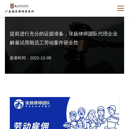
提前进行充分的证据准备，张扬律师团队代理企业
解雇试用期员工劳动案件获全胜
发表时间：2022-12-08