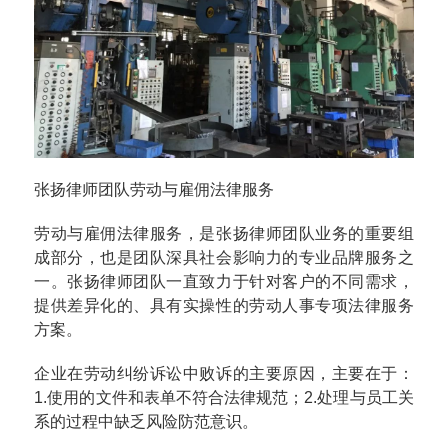
张扬律师团队劳动与雇佣法律服务
劳动与雇佣法律服务，是张扬律师团队业务的重要组
成部分，也是团队深具社会影响力的专业品牌服务之
一。张扬律师团队一直致力于针对客户的不同需求，
提供差异化的、具有实操性的劳动人事专项法律服务
方案。
企业在劳动纠纷诉讼中败诉的主要原因，主要在于：
1.使用的文件和表单不符合法律规范；2.处理与员工关
系的过程中缺乏风险防范意识。