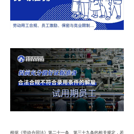
根据《劳动合同法》第二十一条、第三十九条的相关规定，若