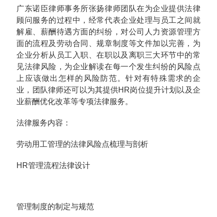
广东诺臣律师事务所张扬律师团队在为企业提供法律
顾问服务的过程中，经常代表企业处理与员工之间就
解雇、薪酬待遇方面的纠纷，对公司人力资源管理方
面的流程及劳动合同、规章制度等文件加以完善，为
企业分析从员工入职、在职以及离职三大环节中的常
见法律风险，为企业解读在每一个发生纠纷的风险点
上应该做出怎样的风险防范。针对有特殊需求的企
业，团队律师还可以为其提供HR岗位提升计划以及企
业薪酬优化改革等专项法律服务。
法律服务内容：
劳动用工管理的法律风险点梳理与剖析
HR管理流程法律设计
管理制度的制定与规范