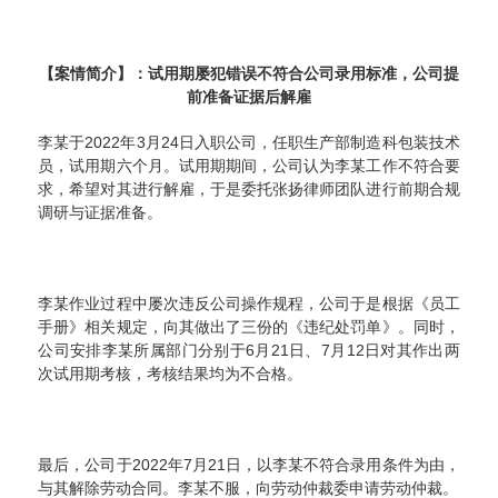
【案情简介】：试用期屡犯错误不符合公司录用标准，公司提
前准备证据后解雇
李某于2022年3月24日入职公司，任职生产部制造科包装技术
员，试用期六个月。试用期期间，公司认为李某工作不符合要
求，希望对其进行解雇，于是委托张扬律师团队进行前期合规
调研与证据准备。
李某作业过程中屡次违反公司操作规程，公司于是根据《员工
手册》相关规定，向其做出了三份的《违纪处罚单》。同时，
公司安排李某所属部门分别于6月21日、7月12日对其作出两
次试用期考核，考核结果均为不合格。
最后，公司于2022年7月21日，以李某不符合录用条件为由，
与其解除劳动合同。李某不服，向劳动仲裁委申请劳动仲裁。