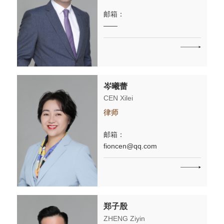
邮箱：
——
岑曦蕾
CEN Xilei
律师
邮箱：
fioncen@qq.com
郑子殷
ZHENG Ziyin