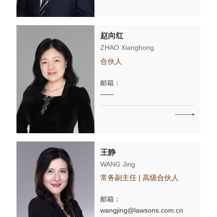
赵向红
ZHAO Xianghong
合伙人
邮箱：
——
王静
WANG Jing
常务副主任 | 高级合伙人
邮箱：
wangjing@lawsons.com.cn