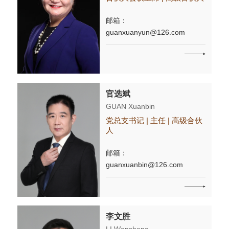
邮箱：
guanxuanyun@126.com
官选斌
GUAN Xuanbin
党总支书记 | 主任 | 高级合伙
人
邮箱：
guanxuanbin@126.com
李文胜