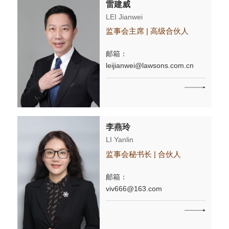
雷建威
LEI Jianwei
监事会主席 | 高级合伙人
邮箱：
leijianwei@lawsons.com.cn
李燕玲
LI Yanlin
监事会秘书长 | 合伙人
邮箱：
viv666@163.com