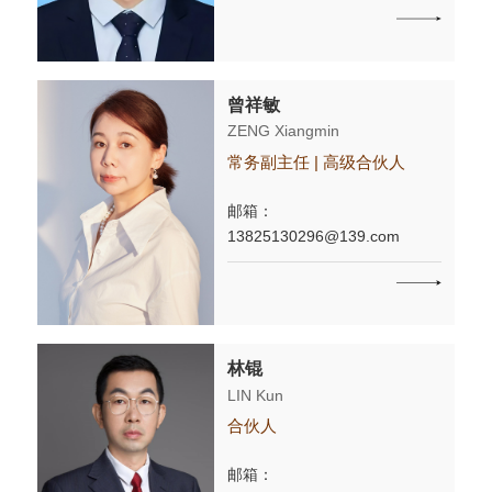
曾祥敏
ZENG Xiangmin
常务副主任 | 高级合伙人
邮箱：
13825130296@139.com
林锟
LIN Kun
合伙人
邮箱：