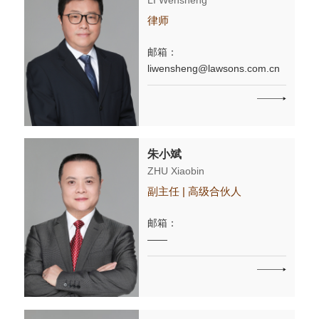
LI Wensheng
律师
邮箱：
liwensheng@lawsons.com.cn
朱小斌
ZHU Xiaobin
副主任 | 高级合伙人
邮箱：
——