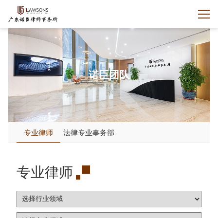
诺臣团队
专业律师
法律专业事务部
专业律师