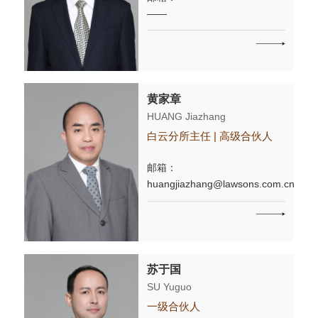
——
黄家章
HUANG Jiazhang
白云分所主任 | 高级合伙人
邮箱：
huangjiazhang@lawsons.com.cn
苏于国
SU Yuguo
一级合伙人