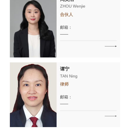
ZHOU Wenjie
合伙人
邮箱：
——
谭宁
TAN Ning
律师
邮箱：
——