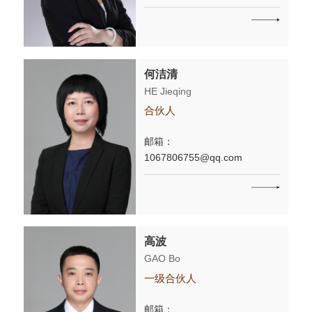
何洁清
HE Jieqing
合伙人
邮箱：
1067806755@qq.com
高波
GAO Bo
一级合伙人
邮箱：