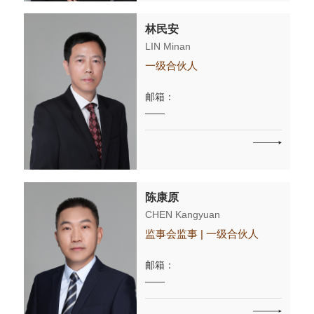
林民安
LIN Minan
一级合伙人
邮箱：
——
陈康原
CHEN Kangyuan
监事会监事 | 一级合伙人
邮箱：
——