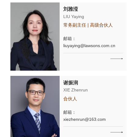
刘雅滢
LIU Yaying
常务副主任 | 高级合伙人
邮箱：
liuyaying@lawsons.com.cn
谢振润
XIE Zhenrun
合伙人
邮箱：
xiezhenrun@163.com