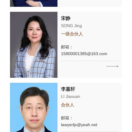
宋静
SONG Jing
一级合伙人
邮箱：
15800001385@163.com
李嘉轩
LI Jiaxuan
合伙人
邮箱：
lawyerljx@yeah.net