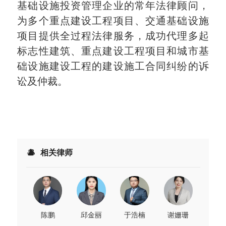
基础设施投资管理企业的常年法律顾问，
为多个重点建设工程项目、交通基础设施
项目提供全过程法律服务，成功代理多起
标志性建筑、重点建设工程项目和城市基
础设施建设工程的建设施工合同纠纷的诉
讼及仲裁。
相关律师
陈鹏
邱金丽
于浩楠
谢姗珊