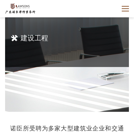
建设工程
诺臣所受聘为多家大型建筑业企业和交通