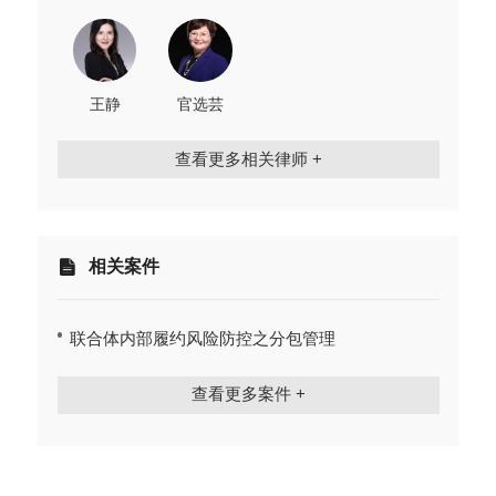
王静
官选芸
查看更多相关律师 +
相关案件
联合体内部履约风险防控之分包管理
查看更多案件 +