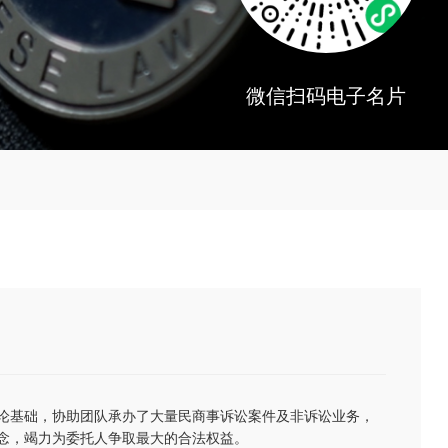
微信扫码电子名片
论基础，协助团队承办了大量民商事诉讼案件及非诉讼业务，
念，竭力为委托人争取最大的合法权益。