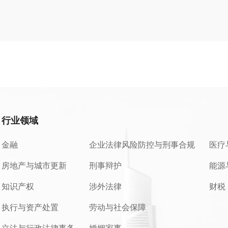
行业领域
金融
企业法律风险防控与刑事合规
医疗
房地产与城市更新
刑事辩护
能源
知识产权
涉外法律
财税
执行与资产处置
劳动与社会保障