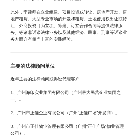
此外，李律师在企业组建、项目投资或转让、房地产开发、房
地产租赁、大型专业市场的开发和租赁、土地使用权出让或转
让、外商投资（为立项、筹建、订立合作合同等提供法律服
务）等诸非诉讼法律业务以及其他经济、民事、刑事等诉讼业
务方面亦有相当丰富的实践经验。
主要的法律顾问单位
近年主要的法律顾问或诉讼代理客户
1、广州海印实业集团有限公司（广州最大民营企业集团之
一）。
2、广州市正佳企业有限公司（广州“正佳广场”开发商）。
3、广州市正佳物业管理有限公司（广州“正佳广场”物业管理
公司）。