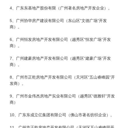
4、广东东基地产股份有限（广州著名房地产开发企业）。
5、广州协华房产建设有限公司（东山区“文德广场”开发
商）。
6、广州恒发房地产开发有限公司（越秀区“恒发广场”开发
商）。
7、广州建豪房地产开发有限公司（越秀区“建豪广场”开发
商）。
8、广州市正乾房地产开发有限公司（天河区“五山睿峰园”开
发商）。
9、广州市金伟杰房地产实业有限公司（越秀区“德雅轩”开发
商）
10、广东东成立亿集团有限公司（佛山市著名纺织企业）。
11、广州市正乾房地产开发有限公司（天河区五山睿峰园开