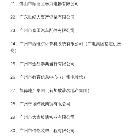
21、佛山市顺德区春力电器有限公司
22、广东世纪人资产评估有限公司
23、广州市森田汽车配件有限公司
24、广州市西维尔计算机系统有限公司（广电集团指定供应
商）
25、广州市金易泰典当行有限公司
26、广州市教育信息中心（广州电教馆）
27、凯德地产集团（新加坡著名地产集团）
28、广州奇域纬诚商贸有限公司
29、广州市大鑫玻璃实业有限公司
30、广州市信然装饰工程有限公司