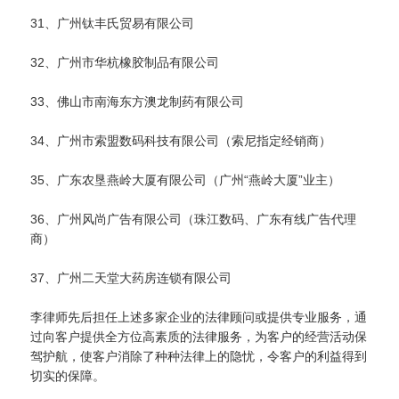
31、广州钛丰氏贸易有限公司
32、广州市华杭橡胶制品有限公司
33、佛山市南海东方澳龙制药有限公司
34、广州市索盟数码科技有限公司（索尼指定经销商）
35、广东农垦燕岭大厦有限公司（广州“燕岭大厦”业主）
36、广州风尚广告有限公司（珠江数码、广东有线广告代理
商）
37、广州二天堂大药房连锁有限公司
李律师先后担任上述多家企业的法律顾问或提供专业服务，通
过向客户提供全方位高素质的法律服务，为客户的经营活动保
驾护航，使客户消除了种种法律上的隐忧，令客户的利益得到
切实的保障。