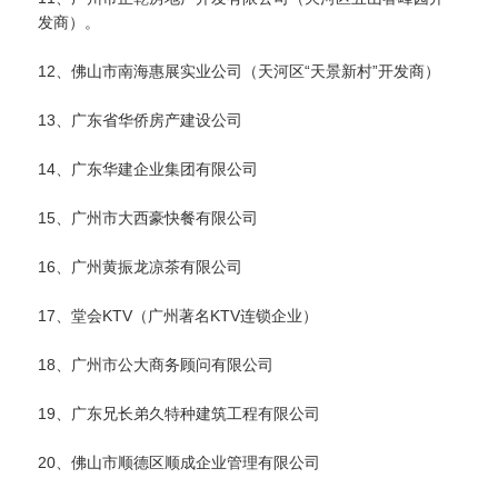
发商）。
12、佛山市南海惠展实业公司（天河区“天景新村”开发商）
13、广东省华侨房产建设公司
14、广东华建企业集团有限公司
15、广州市大西豪快餐有限公司
16、广州黄振龙凉茶有限公司
17、堂会KTV（广州著名KTV连锁企业）
18、广州市公大商务顾问有限公司
19、广东兄长弟久特种建筑工程有限公司
20、佛山市顺德区顺成企业管理有限公司