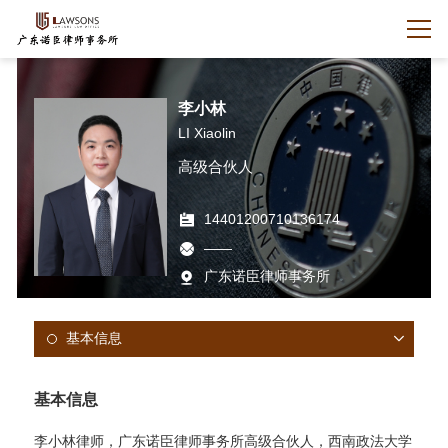
李小林
LI Xiaolin
高级合伙人
14401200710136174
——
广东诺臣律师事务所
基本信息
基本信息
李小林律师，广东诺臣律师事务所高级合伙人，西南政法大学