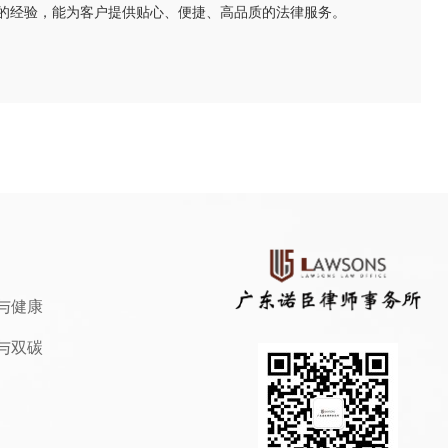
的经验，能为客户提供贴心、便捷、高品质的法律服务。
与健康
与双碳