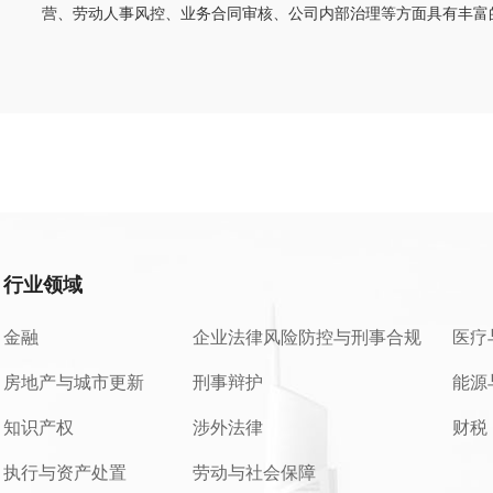
营、劳动人事风控、业务合同审核、公司内部治理等方面具有丰富
行业领域
金融
企业法律风险防控与刑事合规
医疗
房地产与城市更新
刑事辩护
能源
知识产权
涉外法律
财税
执行与资产处置
劳动与社会保障