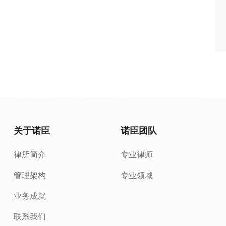
关于诺臣
诺臣团队
律所简介
专业律师
管理架构
专业领域
业务成就
联系我们