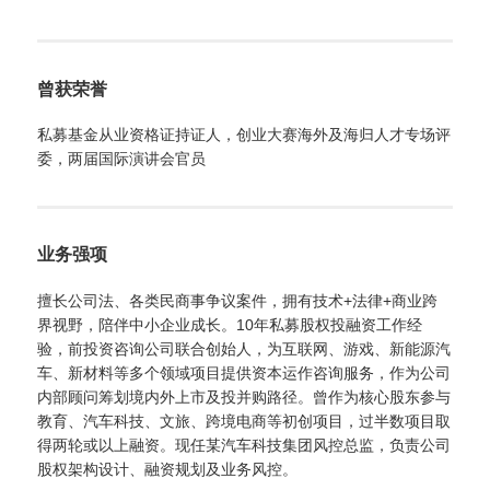
曾获荣誉
私募基金从业资格证持证人，创业大赛海外及海归人才专场评
委，两届国际演讲会官员
业务强项
擅长公司法、各类民商事争议案件，拥有技术+法律+商业跨
界视野，陪伴中小企业成长。10年私募股权投融资工作经
验，前投资咨询公司联合创始人，为互联网、游戏、新能源汽
车、新材料等多个领域项目提供资本运作咨询服务，作为公司
内部顾问筹划境内外上市及投并购路径。曾作为核心股东参与
教育、汽车科技、文旅、跨境电商等初创项目，过半数项目取
得两轮或以上融资。现任某汽车科技集团风控总监，负责公司
股权架构设计、融资规划及业务风控。