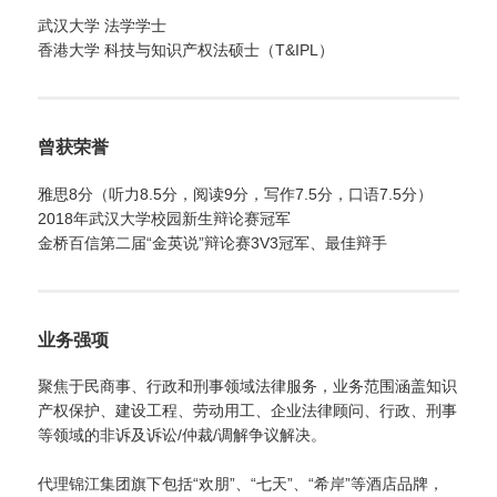
武汉大学 法学学士
香港大学 科技与知识产权法硕士（T&IPL）
曾获荣誉
雅思8分（听力8.5分，阅读9分，写作7.5分，口语7.5分）
2018年武汉大学校园新生辩论赛冠军
金桥百信第二届“金英说”辩论赛3V3冠军、最佳辩手
业务强项
聚焦于民商事、行政和刑事领域法律服务，业务范围涵盖知识
产权保护、建设工程、劳动用工、企业法律顾问、行政、刑事
等领域的非诉及诉讼/仲裁/调解争议解决。
代理锦江集团旗下包括“欢朋”、“七天”、“希岸”等酒店品牌，