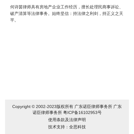
何诗茵律师具有房地产企业工作经历，擅长处理民商事诉讼、
破产清算等法律事务。始终坚信：持法律之利剑，持正义之天
平。
Copyright © 2002-2023版权所有 广东诺臣律师事务所 广东
诺臣律师事务所
粤ICP备16102953号
使用条款及法律声明
技术支持：全思科技