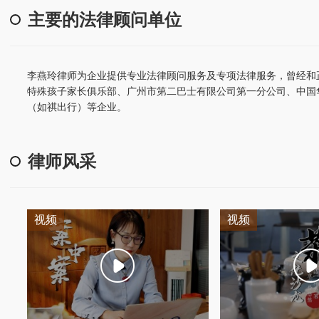
主要的法律顾问单位
李燕玲律师为企业提供专业法律顾问服务及专项法律服务，曾经和
特殊孩子家长俱乐部、广州市第二巴士有限公司第一分公司、中国
（如祺出行）等企业。
律师风采
视频
视频