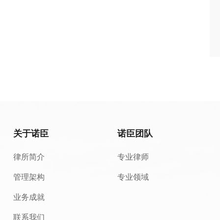
关于诺臣
诺臣团队
律所简介
专业律师
管理架构
专业领域
业务成就
联系我们