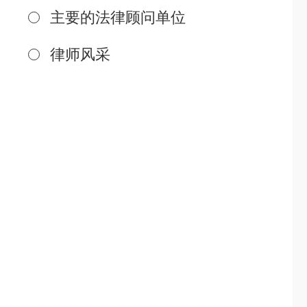
主要的法律顾问单位
律师风采