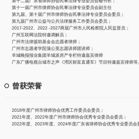
第十二届广东省律师协会民事法律专业委员会秘书长；
第十一届广州市律师协会民事法律专业委员会副主任
第九届、第十届广州市律师协会民事法律专业委员会委员；
第九届广州市公益与公共法律服务工作委员会委员；
2017-2022、2022 -2027两届广州市人民检察院人民监督员；
广州互联网法院特邀调解员；
广州市法律援助基金会志愿者律师；
广州市志愿者学院蒲公英志愿讲师团讲师；
羊城晚报报业集团羊城派房产专栏特邀嘉宾律师
广东广播电视台城市之声《湾区财富直通车》节目特邀嘉宾律师等
曾获荣誉
2018年度广州市律师协会优秀工作委员会委员；
2021年度、2022年度广州市律师协会优秀专业委员会委员；
2022年度、2023年度、2024年度广东省律师协会优秀专业委员