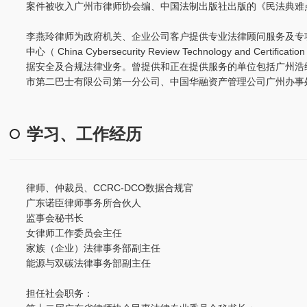
案件被收入广州市律师协会编、中国法制出版社出版的《民法典难
李燕玲律师为政府机关、企业公司客户提供专业法律顾问服务及专
中心（ China Cybersecurity Review Technology and C
据安全及合规法律业务。曾提供和正在提供服务的单位包括广州浩
市第二巴士有限公司第一分公司、中国华融资产管理公司广州办事
学习、工作经历
律师、仲裁员、CCRC-DCO数据合规官
广东诺臣律师事务所合伙人
监事会秘书长
女律师工作委员会主任
家族（企业）法律事务部副主任
能源与双碳法律事务部副主任
担任社会职务：