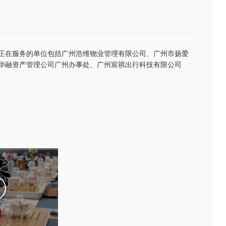
正在服务的单位包括广州浩维物业管理有限公司、广州市扬爱
华融资产管理公司广州办事处、广州宸祺出行科技有限公司