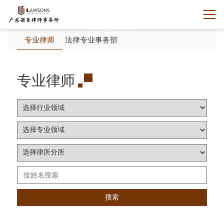
诺臣团队
专业律师
法律专业事务部
专业律师
搜索