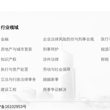
行业领域
金融
企业法律风险防控与刑事合规
医疗
房地产与城市更新
刑事辩护
能源
知识产权
涉外法律
财税
执行与资产处置
劳动与社会保障
立法与行政法律事务
婚姻家事
建设工程
商事争议解决
P备16102953号