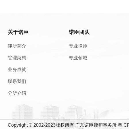
关于诺臣
诺臣团队
律所简介
专业律师
管理架构
专业领域
业务成就
联系我们
分所介绍
Copyright © 2002-2023版权所有 广东诺臣律师事务所
粤IC