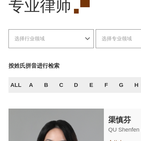
专业律师
选择行业领域
选择专业领域
按姓氏拼音进行检索
ALL
A
B
C
D
E
F
G
H
渠慎芬
QU Shenfen