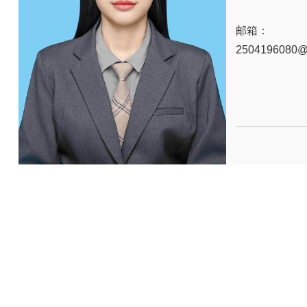
邮箱：
2504196080@