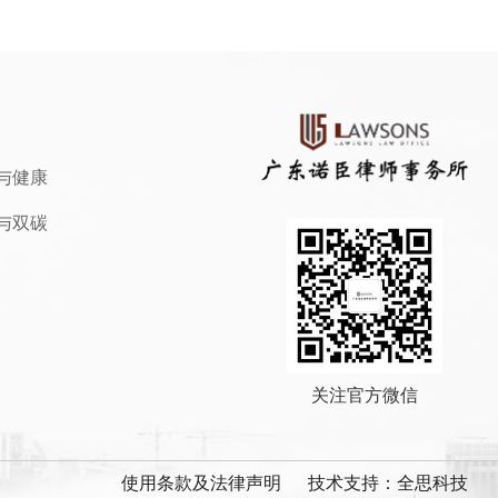
与健康
与双碳
关注官方微信
使用条款及法律声明
技术支持：全思科技