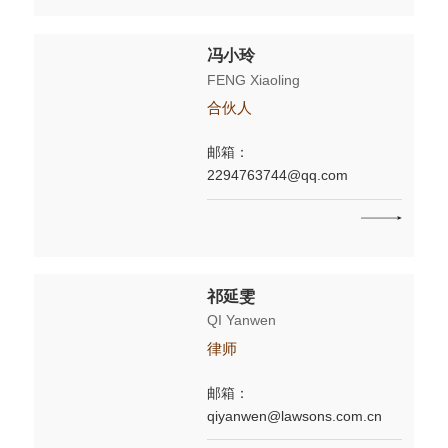
冯小玲
FENG Xiaoling
合伙人
邮箱：
2294763744@qq.com
祁延雯
QI Yanwen
律师
邮箱：
qiyanwen@lawsons.com.cn