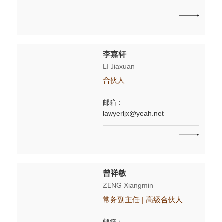
李嘉轩
LI Jiaxuan
合伙人
邮箱：
lawyerljx@yeah.net
曾祥敏
ZENG Xiangmin
常务副主任 | 高级合伙人
邮箱：