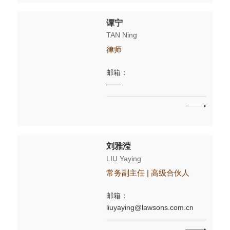
谭宁
TAN Ning
律师
邮箱：
——
刘雅滢
LIU Yaying
常务副主任 | 高级合伙人
邮箱：
liuyaying@lawsons.com.cn