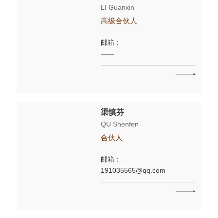
LI Guanxin
高级合伙人
邮箱：
——
渠慎芬
QU Shenfen
合伙人
邮箱：
191035565@qq.com