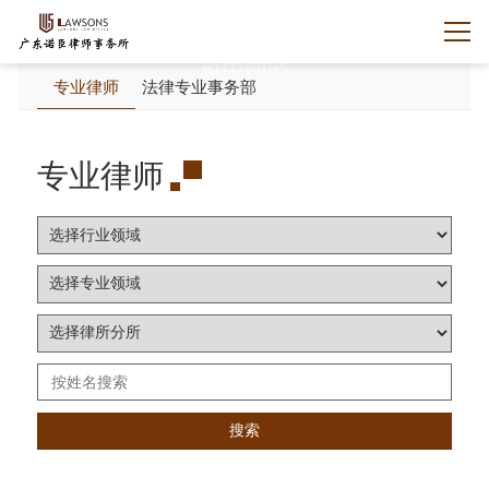
诺臣团队
专业律师
法律专业事务部
专业律师
搜索