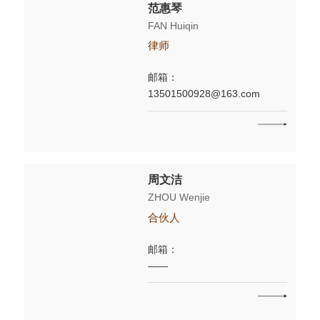
范惠琴
FAN Huiqin
律师
邮箱：
13501500928@163.com
周文洁
ZHOU Wenjie
合伙人
邮箱：
——