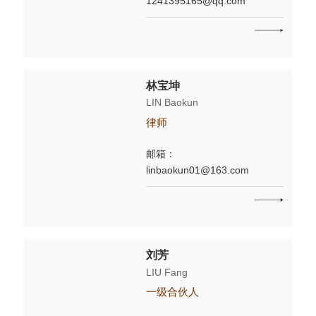
1241395165@qq.com
林宝坤
LIN Baokun
律师
邮箱：
linbaokun01@163.com
刘芳
LIU Fang
一级合伙人