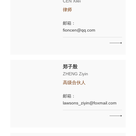
CEN Xilei
律师
邮箱：
fioncen@qq.com
郑子殷
ZHENG Ziyin
高级合伙人
邮箱：
lawsons_ziyin@foxmail.com