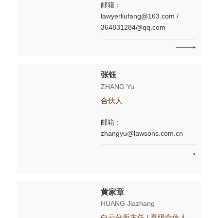
邮箱：
lawyerliufang@163.com /
364831284@qq.com
张钰
ZHANG Yu
合伙人
邮箱：
zhangyu@lawsons.com.cn
黄家章
HUANG Jiazhang
白云分所主任 | 高级合伙人