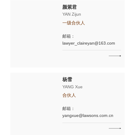
颜紫君
YAN Zijun
一级合伙人
邮箱：
lawyer_claireyan@163.com
杨雪
YANG Xue
合伙人
邮箱：
yangxue@lawsons.com.cn