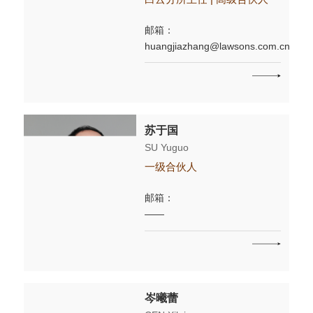
邮箱：
huangjiazhang@lawsons.com.cn
苏于国
SU Yuguo
一级合伙人
邮箱：
——
岑曦蕾