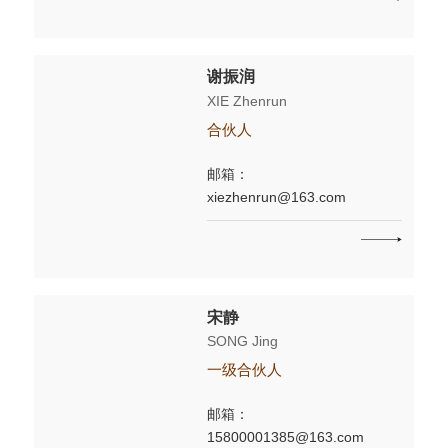
谢振润
XIE Zhenrun
合伙人
邮箱：
xiezhenrun@163.com
宋静
SONG Jing
一级合伙人
邮箱：
15800001385@163.com