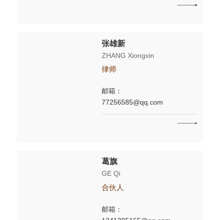
张雄新
ZHANG Xiongxin
律师
邮箱：
77256585@qq.com
葛旗
GE Qi
合伙人
邮箱：