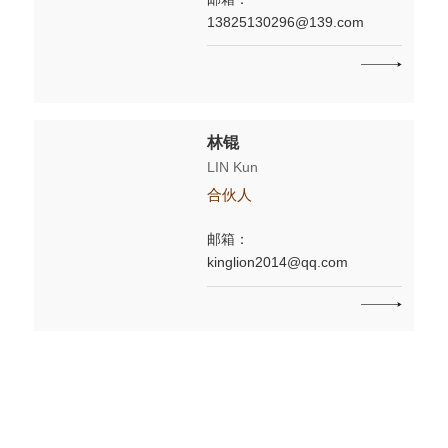
13825130296@139.com
林锟
LIN Kun
合伙人
邮箱：
kinglion2014@qq.com
刘立亚
LIU Liya
律师